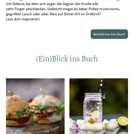
mit Sellerie, bei dem sich sogar die Gegner der Knolle alle
zehn Finger abschlecken. Vielleicht magst du lieber Pulled mushrooms,
gegrillten Lauch oder aber Mais auf Döner-Art im Grillbrot?
Lass dich inspirieren!
Bestelle hier Dein Buch!
(Ein)Blick ins Buch