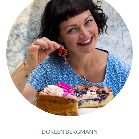
DOREEN BERGMANN