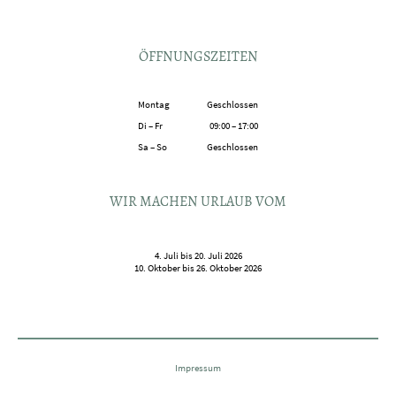
ÖFFNUNGSZEITEN
Montag
Geschlossen
Di
–
Fr
09:00
–
17:00
Sa
–
So
Geschlossen
WIR MACHEN URLAUB VOM
4. Juli bis 20. Juli 2026
10. Oktober bis 26. Oktober 2026
Impressum