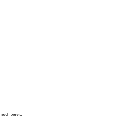
 noch bereit.