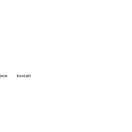
lerie
Kontakt