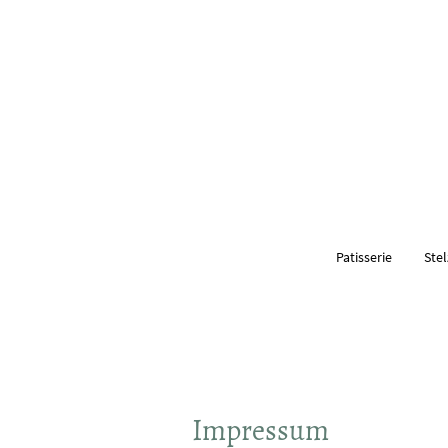
Patisserie
Ste
Impressum