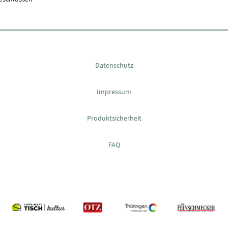
Datenschutz
Impressum
Produktsicherheit
FAQ